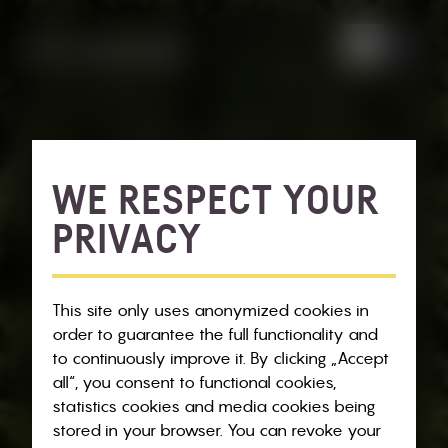
WE RESPECT YOUR
PRIVACY
This site only uses anonymized cookies in
order to guarantee the full functionality and
to continuously improve it. By clicking „Accept
all“, you consent to functional cookies,
statistics cookies and media cookies being
stored in your browser. You can revoke your