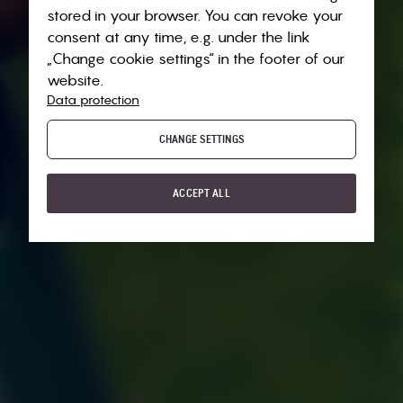
stored in your browser. You can revoke your
consent at any time, e.g. under the link
„Change cookie settings“ in the footer of our
website.
Data protection
CHANGE SETTINGS
ACCEPT ALL