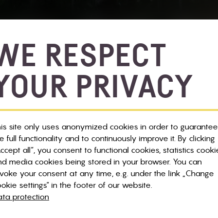
 & BIKE SALE
SERVICE & INFOS
NEWS & E
WE RESPECT
YOUR PRIVACY
is site only uses anonymized cookies in order to guarantee
e full functionality and to continuously improve it. By clicking
ccept all“, you consent to functional cookies, statistics cooki
d media cookies being stored in your browser. You can
voke your consent at any time, e.g. under the link „Change
okie settings“ in the footer of our website.
ta protection