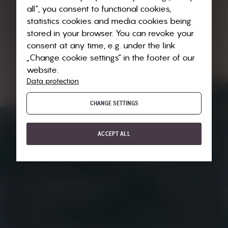
all“, you consent to functional cookies,
statistics cookies and media cookies being
stored in your browser. You can revoke your
consent at any time, e.g. under the link
„Change cookie settings“ in the footer of our
website.
Data protection
CHANGE SETTINGS
ACCEPT ALL